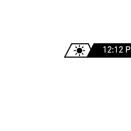
12:12 